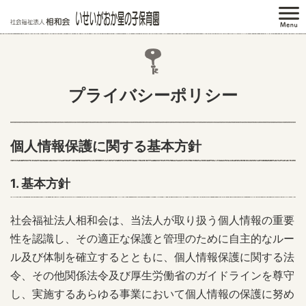
プライバシーポリシー
個人情報保護に関する基本方針
1. 基本方針
社会福祉法人相和会は、当法人が取り扱う個人情報の重要
性を認識し、その適正な保護と管理のために自主的なルー
ル及び体制を確立するとともに、個人情報保護に関する法
令、その他関係法令及び厚生労働省のガイドラインを尊守
し、実施するあらゆる事業において個人情報の保護に努め