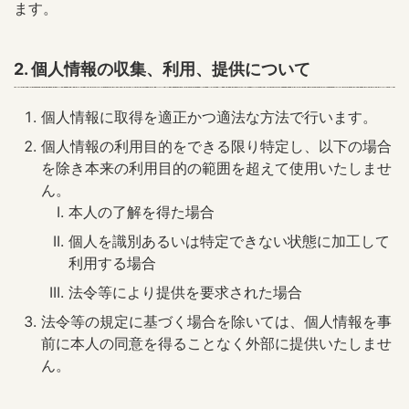
ます。
2. 個人情報の収集、利用、提供について
個人情報に取得を適正かつ適法な方法で行います。
個人情報の利用目的をできる限り特定し、以下の場合
を除き本来の利用目的の範囲を超えて使用いたしませ
ん。
本人の了解を得た場合
個人を識別あるいは特定できない状態に加工して
利用する場合
法令等により提供を要求された場合
法令等の規定に基づく場合を除いては、個人情報を事
前に本人の同意を得ることなく外部に提供いたしませ
ん。