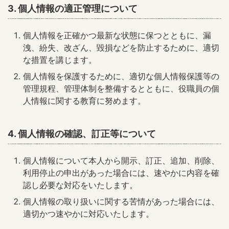
3. 個人情報の適正管理について
個人情報を正確かつ最新な状態に保つとともに、漏
洩、紛失、改ざん、毀損などを防止するために、適切
な措置を講じます。
個人情報を保護するために、適切な個人情報保護等の
管理規程、管理体制を整備するとともに、役職員の個
人情報に関する教育に努めます。
4. 個人情報の確認、訂正等について
個人情報について本人から開示、訂正、追加、削除、
利用停止の申出があった場合には、速やかに内容を確
認し必要な対応をいたします。
個人情報の取り扱いに関する苦情があった場合には、
適切かつ速やかに対応いたします。