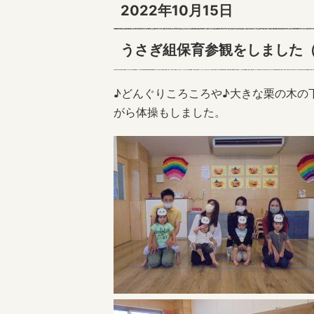
2022年10月15日
うさぎ組保育参観をしました（
♪どんぐりころころや♪大きな栗の木の
がら体操もしました。