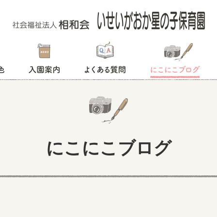
入園案内
よくある質問
にこにこブログ
にこにこブログ