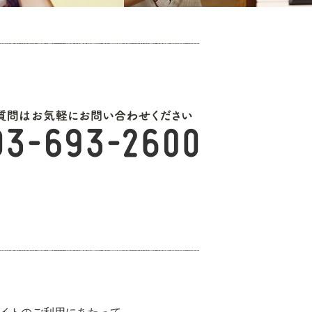
イトのご利用にあたって