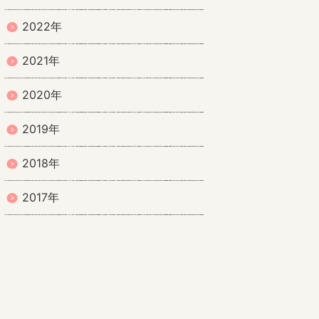
2022年
2021年
2020年
2019年
2018年
2017年