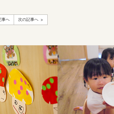
記事へ
次の記事へ