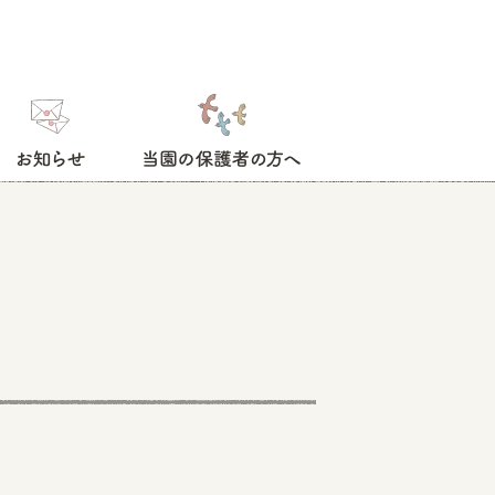
お知らせ
当園の保護者の方へ