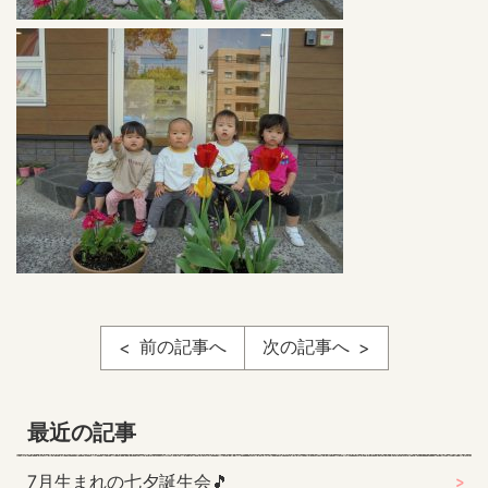
前の記事へ
次の記事へ
最近の記事
7月生まれの七夕誕生会🎵