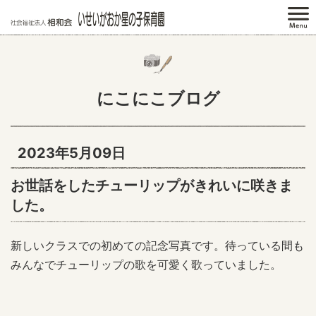
にこにこブログ
2023年5月09日
お世話をしたチューリップがきれいに咲きま
した。
新しいクラスでの初めての記念写真です。待っている間も
みんなでチューリップの歌を可愛く歌っていました。