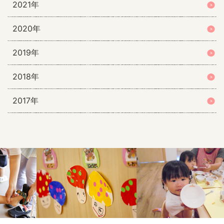
2021年
2020年
2019年
2018年
2017年