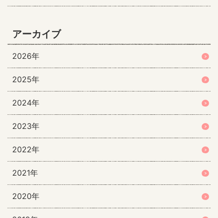
アーカイブ
2026年
2025年
2024年
2023年
2022年
2021年
2020年