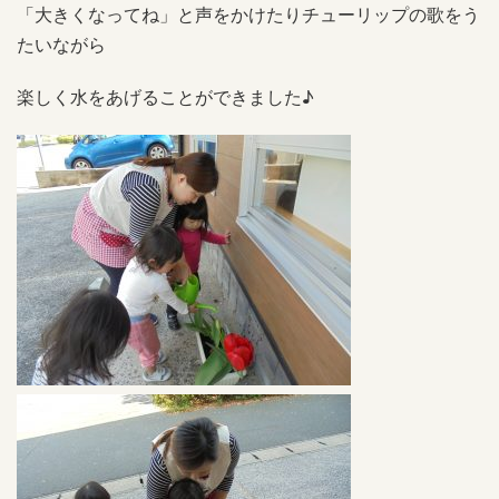
「大きくなってね」と声をかけたりチューリップの歌をう
たいながら
楽しく水をあげることができました♪