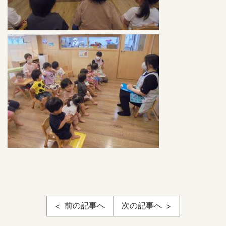
前の記事へ
次の記事へ