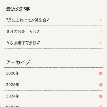
最近の記事
7月生まれの七夕誕生会🎵
６月のお楽しみ会🎵
うさぎ組保育参観💕
アーカイブ
2026年
2025年
2024年