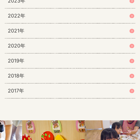
2023年
2022年
2021年
2020年
2019年
2018年
2017年