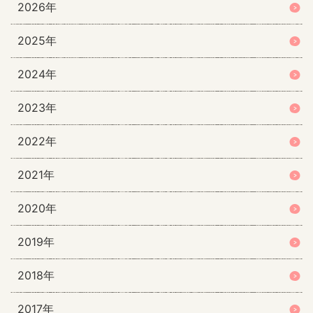
2026年
2025年
2024年
2023年
2022年
2021年
2020年
2019年
2018年
2017年