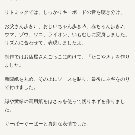
リトミックでは、しっかりキーボードの音を聴き分け、
お父さん歩き♩、おじいちゃん歩き🎶、赤ちゃん歩き♪、
ウマ、ゾウ、ワニ、ライオン、いもむしに変身しました。
リズムに合わせて、表現しましたよ。
制作ではお店屋さんごっこに向けて、「たこやき」を作り
ました。
新聞紙を丸め、その上にソースを貼り、最後にネギをのり
で付けました。
緑や黄緑の画用紙をはさみを使って切りネギを作りまし
た。
ぐーぱーぐーぱーと真剣な表情でした。