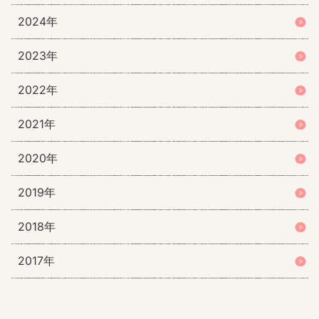
2024年
2023年
2022年
2021年
2020年
2019年
2018年
2017年