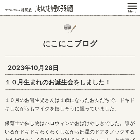
にこにこブログ
2023年10月28日
１０月生まれのお誕生会をしました！
１０月のお誕生児さんは１歳になったお友だちで、ドキド
キしながらもマイクを嬉しそうに握っていました。
保育士の催し物はハロウィンのおばけやしきでした。誰が
いるかドキドキわくわくしながら部屋のドアをノックする