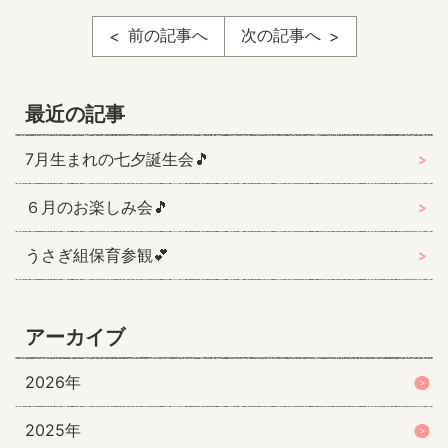
前の記事へ
次の記事へ
最近の記事
7月生まれの七夕誕生会🎵
６月のお楽しみ会🎵
うさぎ組保育参観💕
アーカイブ
2026年
2025年