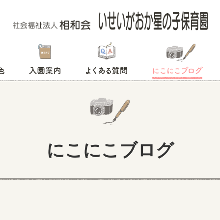
入園案内
よくある質問
にこにこブログ
にこにこブログ