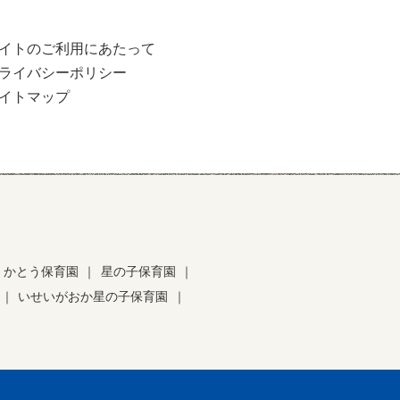
イトのご利用にあたって
ライバシーポリシー
イトマップ
かとう保育園
｜
星の子保育園
｜
｜
いせいがおか星の子保育園
｜