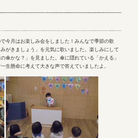
ので今月はお楽しみ会をしました！みんなで季節の歌
をみがきましょう」を元気に歌いました。楽しみにして
誰の傘かな？」を見ました。傘に隠れている「かえる」
ど一生懸命に考えて大きな声で答えていましたよ。