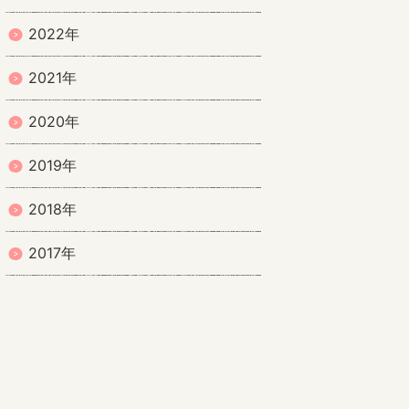
2022年
2021年
2020年
2019年
2018年
2017年