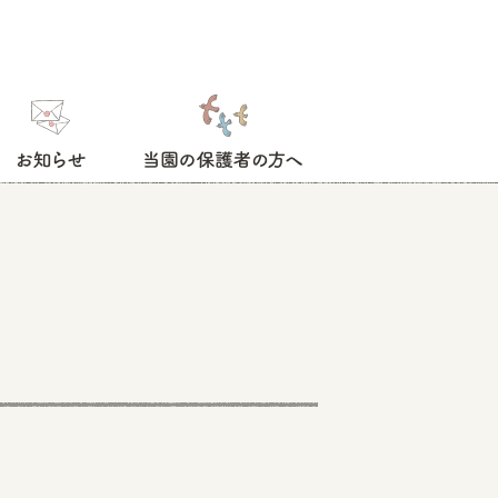
お知らせ
当園の保護者の方へ