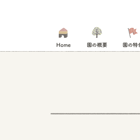
HOME
園の概要
園の特色