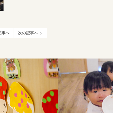
記事へ
次の記事へ