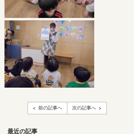
前の記事へ
次の記事へ
最近の記事