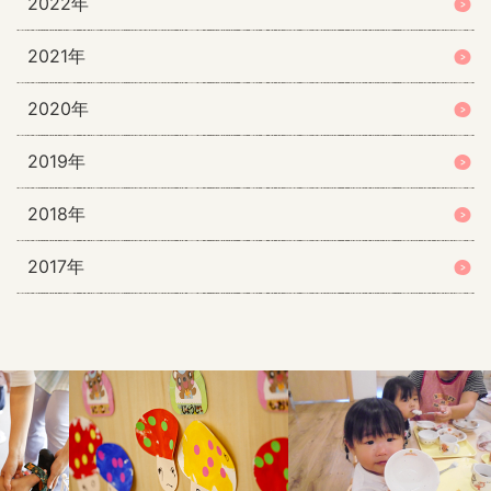
2022年
2021年
2020年
2019年
2018年
2017年